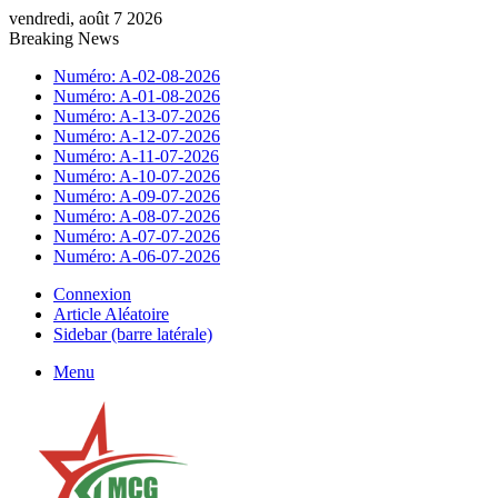
vendredi, août 7 2026
Breaking News
Numéro: A-02-08-2026
Numéro: A-01-08-2026
Numéro: A-13-07-2026
Numéro: A-12-07-2026
Numéro: A-11-07-2026
Numéro: A-10-07-2026
Numéro: A-09-07-2026
Numéro: A-08-07-2026
Numéro: A-07-07-2026
Numéro: A-06-07-2026
Connexion
Article Aléatoire
Sidebar (barre latérale)
Menu