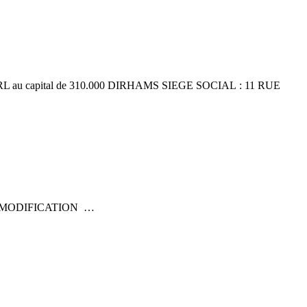
apital de 310.000 DIRHAMS SIEGE SOCIAL : 11 RUE
 MODIFICATION …