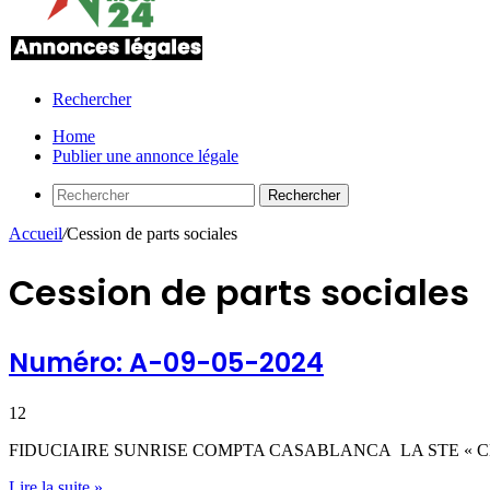
Rechercher
Home
Publier une annonce légale
Rechercher
Accueil
/
Cession de parts sociales
Cession de parts sociales
Numéro: A-09-05-2024
12
FIDUCIAIRE SUNRISE COMPTA CASABLANCA LA STE « CELUL
Lire la suite »