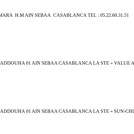
ARA H.M AIN SEBAA CASABLANCA TEL : 05.22.60.31.
 ADDOUHA 01 AIN SEBAA CASABLANCA LA STE « VALUE A
 ADDOUHA 01 AIN SEBAA CASABLANCA LA STE « SUN-CHI