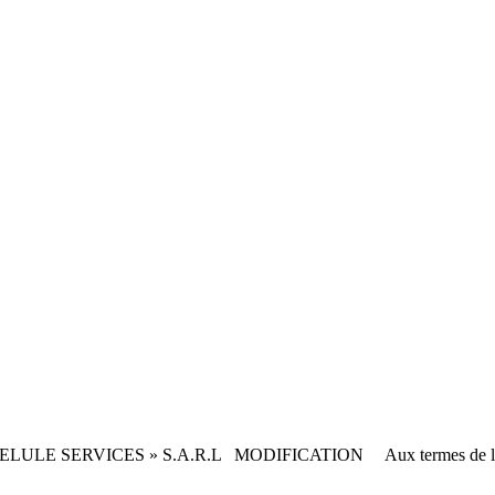
E SERVICES » S.A.R.L MODIFICATION Aux termes de l’as