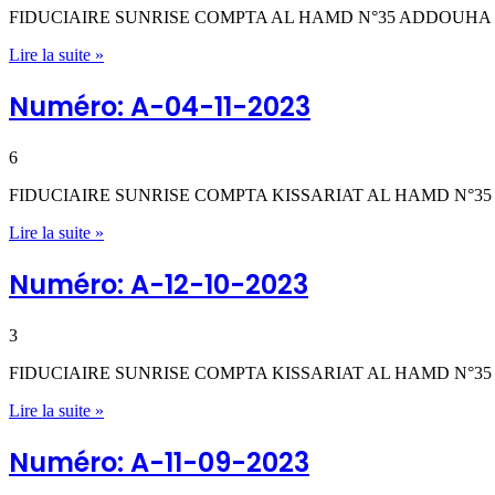
FIDUCIAIRE SUNRISE COMPTA AL HAMD N°35 ADDOUHA 
Lire la suite »
Numéro: A-04-11-2023
6
FIDUCIAIRE SUNRISE COMPTA KISSARIAT AL HAMD N°3
Lire la suite »
Numéro: A-12-10-2023
3
FIDUCIAIRE SUNRISE COMPTA KISSARIAT AL HAMD N°35
Lire la suite »
Numéro: A-11-09-2023