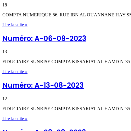
18
COMPTA NUMERIQUE 56, RUE IBN AL OUANNANE HAY SM
Lire la suite »
Numéro: A-06-09-2023
13
FIDUCIAIRE SUNRISE COMPTA KISSARIAT AL HAMD N°35
Lire la suite »
Numéro: A-13-08-2023
12
FIDUCIAIRE SUNRISE COMPTA KISSARIAT AL HAMD N°35
Lire la suite »