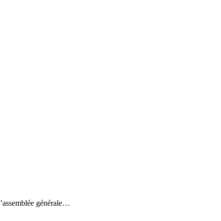
semblée générale…