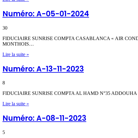
Numéro: A-05-01-2024
30
FIDUCIAIRE SUNRISE COMPTA CASABLANCA « AIR CONDITI
MONTHOIS…
Lire la suite »
Numéro: A-13-11-2023
8
FIDUCIAIRE SUNRISE COMPTA AL HAMD N°35 ADDOUHA 
Lire la suite »
Numéro: A-08-11-2023
5