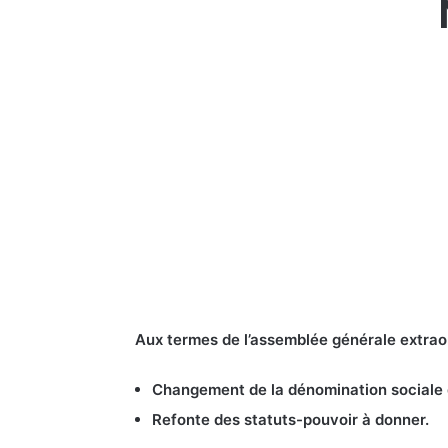
Aux termes de l’assemblée générale extrao
Changement de la dénomination soci
Refonte des statuts-pouvoir à donner.