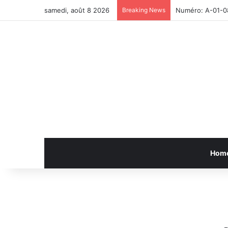
samedi, août 8 2026
Breaking News
Numéro: A-01-0
Hom