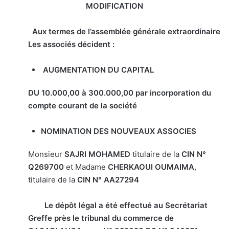
MODIFICATION
Aux termes de l’assemblée générale extraordinaire
Les associés décident :
AUGMENTATION DU CAPITAL
DU 10.000,00 à 300.000,00 par incorporation du
compte courant de la société
NOMINATION DES NOUVEAUX ASSOCIES
Monsieur
SAJRI MOHAMED
titulaire de la
CIN N°
Q269700
et Madame
CHERKAOUI OUMAIMA
,
titulaire de la
CIN N° AA27294
Le dépôt légal a été effectué au Secrétariat
Greffe près le tribunal du commerce de