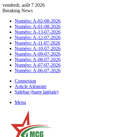
vendredi, août 7 2026
Breaking News
Numéro: A-02-08-2026
Numéro: A-01-08-2026
Numéro: A-13-07-2026
Numéro: A-12-07-2026
Numéro: A-11-07-2026
Numéro: A-10-07-2026
Numéro: A-09-07-2026
Numéro: A-08-07-2026
Numéro: A-07-07-2026
Numéro: A-06-07-2026
Connexion
Article Aléatoire
Sidebar (barre latérale)
Menu