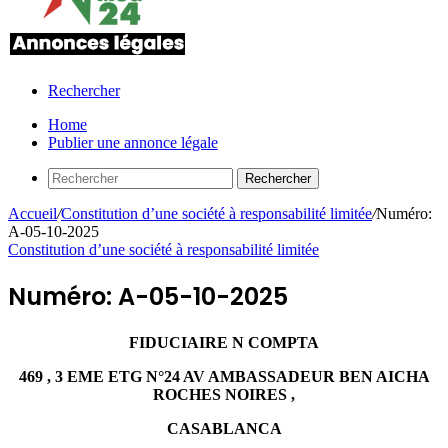
Rechercher
Home
Publier une annonce légale
Rechercher
Accueil
/
Constitution d’une société à responsabilité limitée
/
Numéro:
A-05-10-2025
Constitution d’une société à responsabilité limitée
Numéro: A-05-10-2025
FIDUCIAIRE N COMPTA
469 , 3 EME ETG N°24 AV AMBASSADEUR BEN AICHA
ROCHES NOIRES ,
CASABLANCA