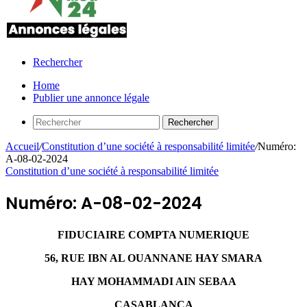
Rechercher
Home
Publier une annonce légale
Rechercher
Accueil
/
Constitution d’une société à responsabilité limitée
/
Numéro:
A-08-02-2024
Constitution d’une société à responsabilité limitée
Numéro: A-08-02-2024
FIDUCIAIRE COMPTA NUMERIQUE
56, RUE IBN AL OUANNANE HAY SMARA
HAY MOHAMMADI AIN SEBAA
CASABLANCA