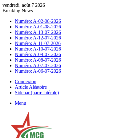
vendredi, août 7 2026
Breaking News
Numéro: A-02-08-2026
Numéro: A-01-08-2026
Numéro: A-13-07-2026
Numéro: A-12-07-2026
Numéro: A-11-07-2026
Numéro: A-10-07-2026
Numéro: A-09-07-2026
Numéro: A-08-07-2026
Numéro: A-07-07-2026
Numéro: A-06-07-2026
Connexion
Article Aléatoire
Sidebar (barre latérale)
Menu