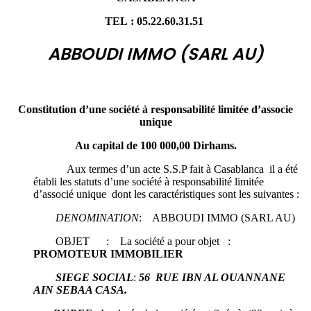
TEL : 05.22.60.31.51
ABBOUDI IMMO (SARL AU)
Constitution d’une société à responsabilité limitée
d’associe
unique
Au capital de 100 000,00 Dirhams.
Aux termes d’un acte S.S.P fait à Casablanca il a été
établi les statuts d’une société à responsabilité limitée
d’associé unique dont les caractéristiques sont les suivantes :
DENOMINATION
: ABBOUDI IMMO (SARL AU)
OBJET : La société a pour objet :
PROMOTEUR IMMOBILIER
SIEGE SOCIAL
:
56 RUE IBN AL OUANNANE
AIN SEBAA CASA.