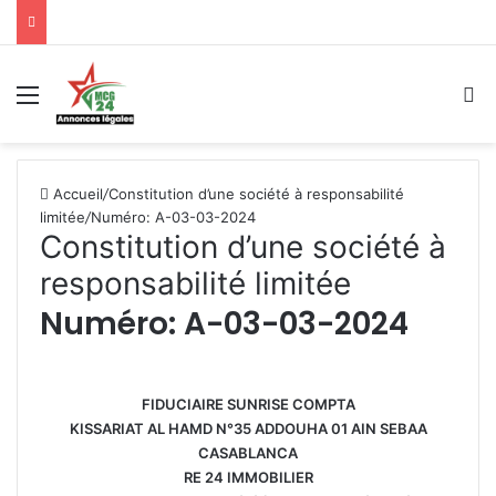
Menu
R
Accueil
/
Constitution d’une société à responsabilité
limitée
/
Numéro: A-03-03-2024
Constitution d’une société à
responsabilité limitée
Numéro: A-03-03-2024
FIDUCIAIRE SUNRISE COMPTA
KISSARIAT AL HAMD N°35 ADDOUHA 01 AIN SEBAA
CASABLANCA
RE 24 IMMOBILIER