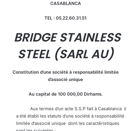
CASABLANCA
TEL : 05.22.60.31.51
BRIDGE STAINLESS
STEEL (SARL AU)
Constitution d’une société à responsabilité limitée
d’associé unique
Au capital de 100 000,00 Dirhams.
Aux termes d’un acte S.S.P fait à Casablanca il
a été établi les statuts d’une société à responsabilité
limitée d’associé unique dont les caractéristiques
sont les suivantes :