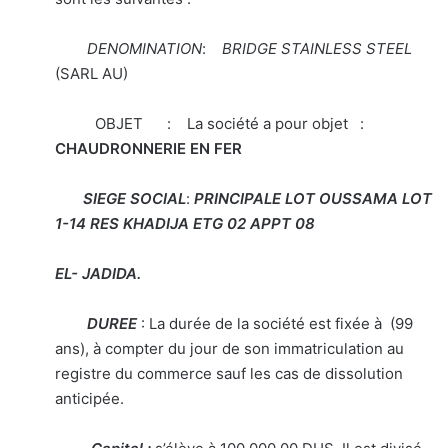
DENOMINATION
:
BRIDGE STAINLESS STEEL
(SARL AU)
OBJET : La société a pour objet :
CHAUDRONNERIE EN FER
SIEGE SOCIAL
:
PRINCIPALE LOT OUSSAMA LOT
1-14 RES KHADIJA ETG 02 APPT 08
EL- JADIDA.
DUREE
: La durée de la société est fixée à (99
ans), à compter du jour de son immatriculation au
registre du commerce sauf les cas de dissolution
anticipée.