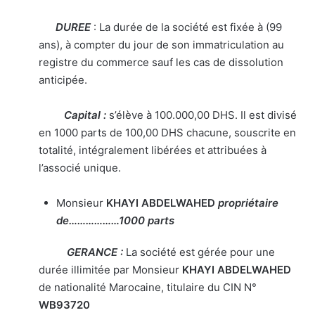
DUREE
: La durée de la société est fixée à (99
ans), à compter du jour de son immatriculation au
registre du commerce sauf les cas de dissolution
anticipée.
Capital :
s’élève à 100.000,00 DHS. Il est divisé
en 1000 parts de 100,00 DHS chacune, souscrite en
totalité, intégralement libérées et attribuées à
l’associé unique.
Monsieur
KHAYI ABDELWAHED
propriétaire
de………………1000 parts
GERANCE :
La société est gérée pour une
durée illimitée par Monsieur
KHAYI ABDELWAHED
de nationalité Marocaine, titulaire du CIN N°
WB93720