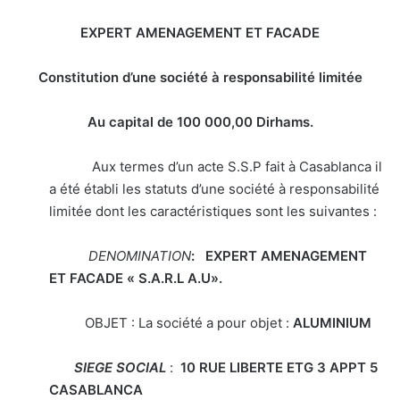
EXPERT AMENAGEMENT ET FACADE
Constitution d’une société à responsabilité limitée
Au capital de 100 000,00
Dirhams.
Aux termes d’un acte S.S.P fait à Casablanca il
a été établi les statuts d’une société à responsabilité
limitée dont les caractéristiques sont les suivantes :
DENOMINATION
:
EXPERT AMENAGEMENT
ET FACADE
« S.A.R.L A.U».
OBJET : La société a pour objet :
ALUMINIUM
SIEGE SOCIAL
:
10 RUE LIBERTE ETG 3 APPT 5
CASABLANCA