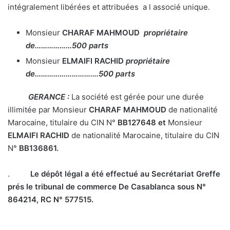
intégralement libérées et attribuées a l associé unique.
Monsieur
CHARAF MAHMOUD
propriétaire
de………………500 parts
Monsieur
ELMAIFI RACHID
propriétaire
de……………………….…500 parts
GERANCE :
La société est gérée pour une durée
illimitée par Monsieur
CHARAF MAHMOUD
de nationalité
Marocaine, titulaire du CIN N°
BB127648 et
Monsieur
ELMAIFI RACHID
de nationalité Marocaine, titulaire du CIN
N°
BB136861
.
.
Le dépôt légal a été effectué au Secrétariat Greffe
prés le tribunal de commerce De Casablanca sous N°
864214, RC N° 577515.