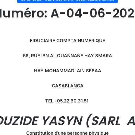
Numéro: A-04-06-202
FIDUCIAIRE COMPTA NUMERIQUE
56, RUE IBN AL OUANNANE HAY SMARA
HAY MOHAMMADI AIN SEBAA
CASABLANCA
TEL : 05.22.60.31.51
UZIDE YASYN (SARL 
Constitution d’une personne physique