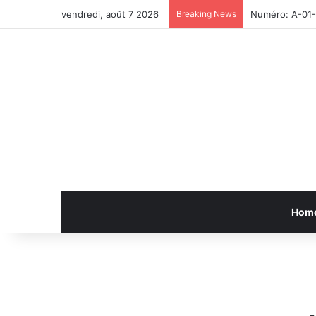
vendredi, août 7 2026
Breaking News
Numéro: A-01
Hom