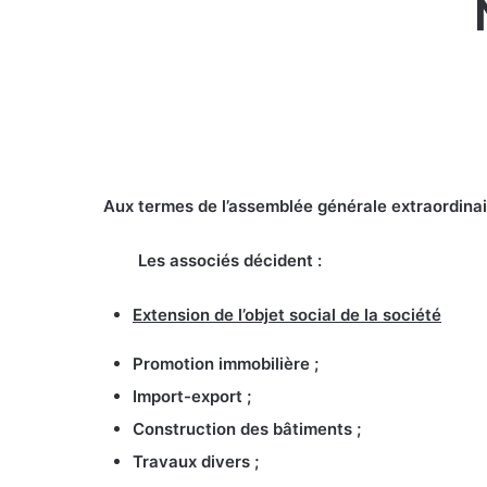
Aux termes de l’assemblée générale extraordi
Les associés décident :
Extension de l’objet social de la société
Promotion immobilière ;
Import-export ;
Construction des bâtiments ;
Travaux divers ;