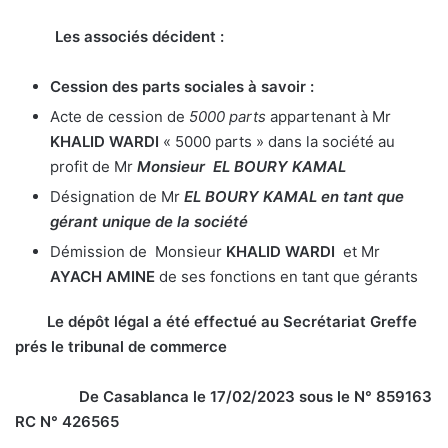
Les associés décident :
Cession des parts sociales à savoir :
Acte de cession de
5000 parts
appartenant à Mr
KHALID WARDI
« 5000 parts » dans la société au
profit de Mr
Monsieur EL BOURY KAMAL
Désignation de Mr
EL BOURY KAMAL en tant que
gérant unique de la société
Démission de Monsieur
KHALID WARDI
et Mr
AYACH AMINE
de ses fonctions en tant que gérants
Le dépôt légal a été effectué au Secrétariat Greffe
prés le tribunal de commerce
De Casablanca le 17/02/2023 sous le N° 859163
RC N° 426565