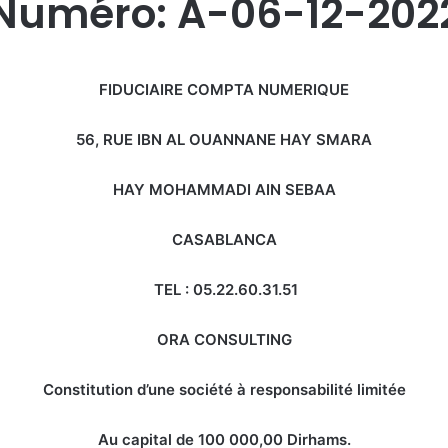
Numéro: A-06-12-202
FIDUCIAIRE COMPTA NUMERIQUE
56, RUE IBN AL OUANNANE HAY SMARA
HAY MOHAMMADI AIN SEBAA
CASABLANCA
TEL : 05.22.60.31.51
ORA CONSULTING
Constitution d’une société à responsabilité limitée
Au capital de 100 000,00
Dirhams.