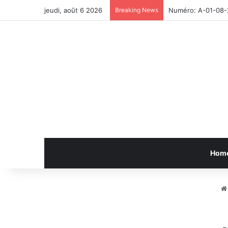
jeudi, août 6 2026
Breaking News
Numéro: A-01-08
Hom