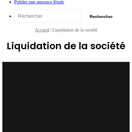
Publier une annonce légale
Rechercher
Accueil
/
Liquidation de la société
Liquidation de la société
Numéro: A-13-07-2026
3