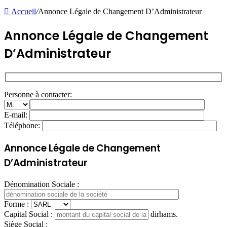
Accueil
/
Annonce Légale de Changement D’Administrateur
Annonce Légale de Changement
D’Administrateur
Personne à contacter:
E-mail:
Téléphone:
Annonce Légale de Changement
D’Administrateur
Dénomination Sociale :
Forme :
Capital Social :
dirhams.
Siège Social :