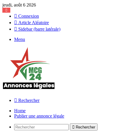
jeudi, août 6 2026
Connexion
Article Aléatoire
Sidebar (barre latérale)
Menu
Rechercher
Home
Publier une annonce légale
Rechercher