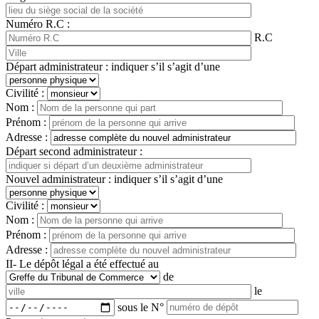
Numéro R.C :
R.C
Départ administrateur : indiquer s’il s’agit d’une
Civilité :
Nom :
Prénom :
Adresse :
Départ second administrateur :
Nouvel administrateur : indiquer s’il s’agit d’une
Civilité :
Nom :
Prénom :
Adresse :
II- Le dépôt légal a été effectué au
de
le
sous le N°