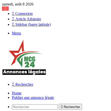
samedi, août 8 2026
Connexion
Article Aléatoire
Sidebar (barre latérale)
Menu
Rechercher
Home
Publier une annonce légale
Rechercher