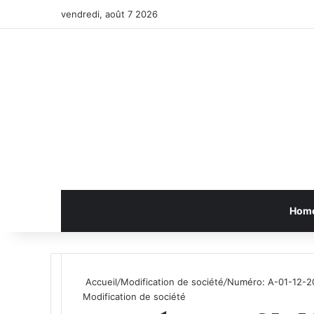
vendredi, août 7 2026
Hom
Accueil
/
Modification de société
/
Numéro: A-01-12-2
Modification de société