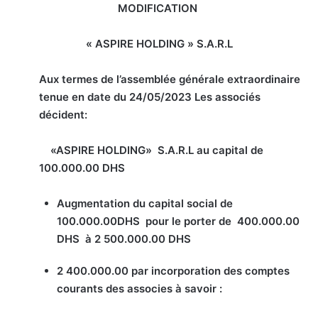
MODIFICATION
« ASPIRE HOLDING » S.A.R.L
Aux termes de l’assemblée générale extraordinaire
tenue en date du 24/05/2023 Les associés
décident:
«
ASPIRE HOLDING» S.A.R.L au capital de
100.000.00 DHS
Augmentation du capital social de
100.000.00DHS pour le porter de 400.000.00
DHS à 2 500.000.00 DHS
2 400.000.00 par incorporation des comptes
courants des associes à savoir :