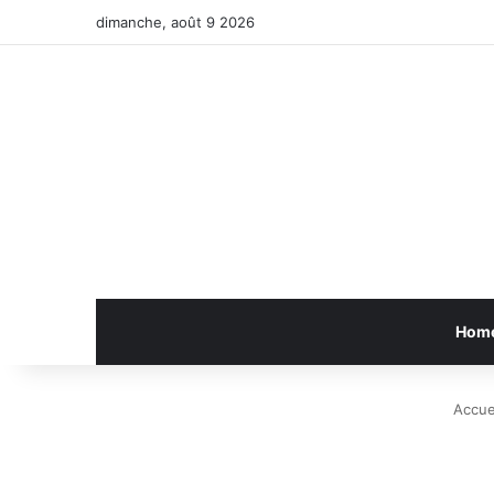
dimanche, août 9 2026
Hom
Accue