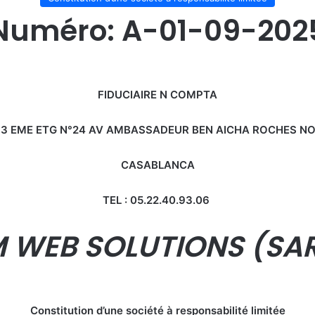
Numéro: A-01-09-202
FIDUCIAIRE N COMPTA
, 3 EME ETG N°24 AV AMBASSADEUR BEN AICHA ROCHES NOI
CASABLANCA
TEL : 05.22.40.93.06
 WEB SOLUTIONS (SAR
Constitution d’une société à responsabilité limitée