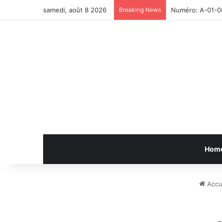
samedi, août 8 2026
Breaking News
Numéro: A-01-0
Hom
Accu