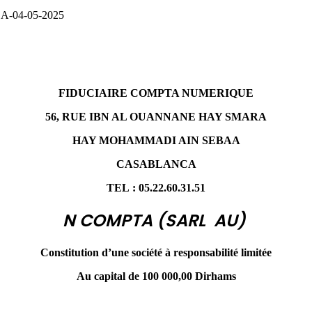
 A-04-05-2025
FIDUCIAIRE COMPTA NUMERIQUE
56, RUE IBN AL OUANNANE HAY SMARA
HAY MOHAMMADI AIN SEBAA
CASABLANCA
TEL : 05.22.60.31.51
N COMPTA (SARL AU)
Constitution d’une société à responsabilité limitée
Au capital de 100 000,00 Dirhams