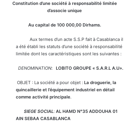
Constitution d’une société à responsabilité limitée
d’associe unique
Au capital de 100 000,00
Dirhams.
Aux termes d’un acte S.S.P fait à Casablanca il
a été établi les statuts d’une société à responsabilité
limitée dont les caractéristiques sont les suivantes :
DENOMINATION
: LOBITO GROUPE
« S.A.R.L A.U».
OBJET : La société a pour objet :
La droguerie, la
quincaillerie et l’équipement industriel en détail
comme activité principale
.
SIEGE SOCIAL
:
AL HAMD N°35 ADDOUHA 01
AIN SEBAA
CASABLANCA