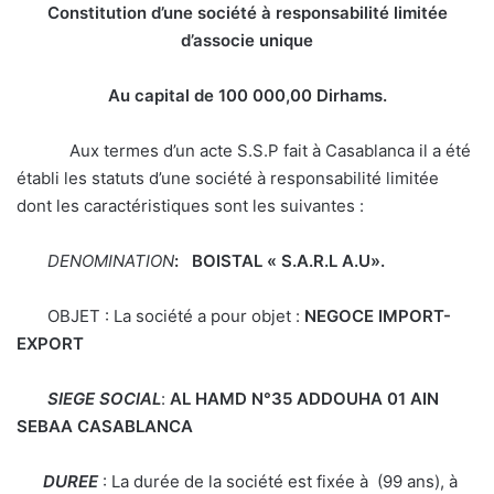
Constitution d’une société à responsabilité limitée
d’associe unique
Au capital de 100 000,00
Dirhams.
Aux termes d’un acte S.S.P fait à Casablanca il a été
établi les statuts d’une société à responsabilité limitée
dont les caractéristiques sont les suivantes :
DENOMINATION
: BOISTAL
« S.A.R.L A.U».
OBJET : La société a pour objet :
NEGOCE IMPORT-
EXPORT
SIEGE SOCIAL
:
AL HAMD N°35 ADDOUHA 01 AIN
SEBAA
CASABLANCA
DUREE
: La durée de la société est fixée à (99 ans), à