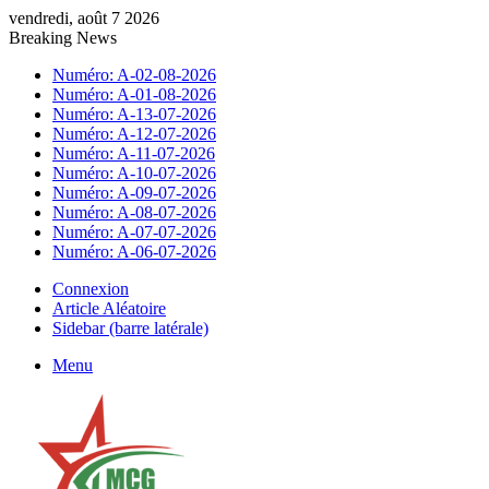
vendredi, août 7 2026
Breaking News
Numéro: A-02-08-2026
Numéro: A-01-08-2026
Numéro: A-13-07-2026
Numéro: A-12-07-2026
Numéro: A-11-07-2026
Numéro: A-10-07-2026
Numéro: A-09-07-2026
Numéro: A-08-07-2026
Numéro: A-07-07-2026
Numéro: A-06-07-2026
Connexion
Article Aléatoire
Sidebar (barre latérale)
Menu