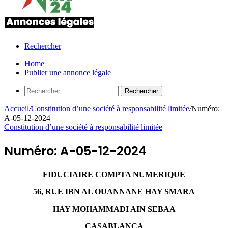
Rechercher
Home
Publier une annonce légale
Rechercher
Accueil
/
Constitution d’une société à responsabilité limitée
/
Numéro:
A-05-12-2024
Constitution d’une société à responsabilité limitée
Numéro: A-05-12-2024
FIDUCIAIRE COMPTA NUMERIQUE
56, RUE IBN AL OUANNANE HAY SMARA
HAY MOHAMMADI AIN SEBAA
CASABLANCA