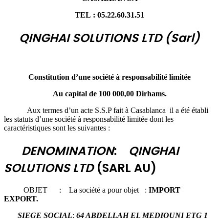
TEL : 05.22.60.31.51
QINGHAI SOLUTIONS LTD (
Sarl)
Constitution d’une société à responsabilité limitée
Au capital de 100 000,00 Dirhams.
Aux termes d’un acte S.S.P fait à Casablanca il a été établi
les statuts d’une société à responsabilité limitée dont les
caractéristiques sont les suivantes :
DENOMINATION
:
QINGHAI
SOLUTIONS LTD
(SARL AU)
OBJET : La société a pour objet :
IMPORT
EXPORT.
SIEGE SOCIAL
:
64 ABDELLAH EL MEDIOUNI ETG 1