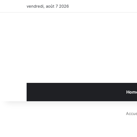
vendredi, août 7 2026
Hom
Accue