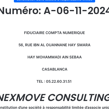
Numéro: A-06-11-202
FIDUCIAIRE COMPTA NUMERIQUE
56, RUE IBN AL OUANNANE HAY SMARA
HAY MOHAMMADI AIN SEBAA
CASABLANCA
TEL : 05.22.60.31.51
NEXMOVE CONSULTIN
nstitution d’une société à responsabilité limitée
d’associe uni