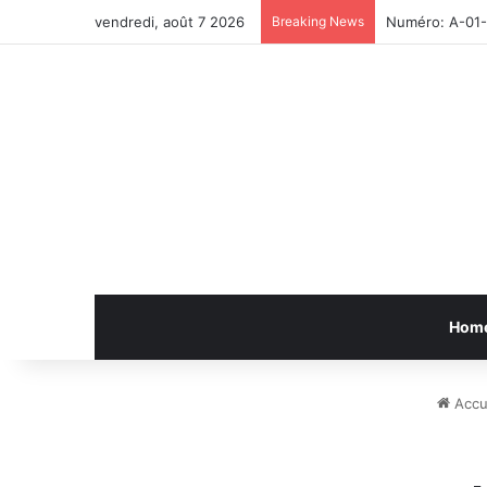
vendredi, août 7 2026
Breaking News
Numéro: A-01
Hom
Accu