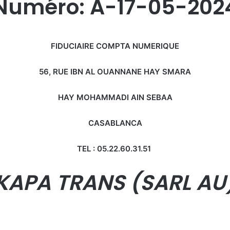
Numéro: A-17-05-202
FIDUCIAIRE COMPTA NUMERIQUE
56, RUE IBN AL OUANNANE HAY SMARA
HAY MOHAMMADI AIN SEBAA
CASABLANCA
TEL : 05.22.60.31.51
KAPA TRANS
(SARL AU