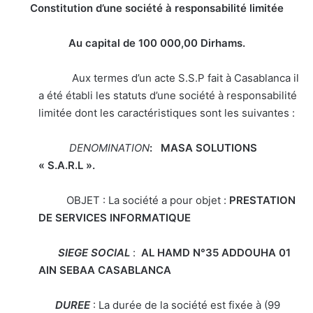
Constitution d’une société à responsabilité limitée
Au capital de 100 000,00
Dirhams.
Aux termes d’un acte S.S.P fait à Casablanca il
a été établi les statuts d’une société à responsabilité
limitée dont les caractéristiques sont les suivantes :
DENOMINATION
: MASA SOLUTIONS
« S.A.R.L ».
OBJET : La société a pour objet :
PRESTATION
DE SERVICES INFORMATIQUE
SIEGE SOCIAL
:
AL HAMD N°35 ADDOUHA 01
AIN SEBAA
CASABLANCA
DUREE
: La durée de la société est fixée à (99