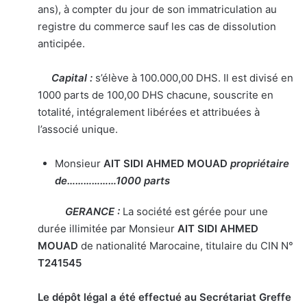
ans), à compter du jour de son immatriculation au
registre du commerce sauf les cas de dissolution
anticipée.
Capital :
s’élève à 100.000,00 DHS. Il est divisé en
1000 parts de 100,00 DHS chacune, souscrite en
totalité, intégralement libérées et attribuées à
l’associé unique.
Monsieur
AIT SIDI AHMED MOUAD
propriétaire
de………………1000 parts
GERANCE :
La société est gérée pour une
durée illimitée par Monsieur
AIT SIDI AHMED
MOUAD
de nationalité Marocaine, titulaire du CIN N°
T241545
Le dépôt légal a été effectué au Secrétariat Greffe