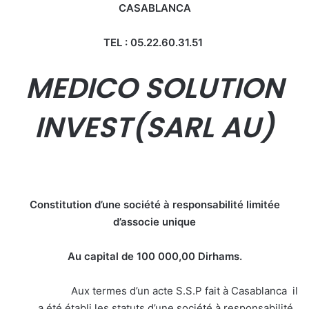
CASABLANCA
TEL : 05.22.60.31.51
MEDICO SOLUTION
INVEST
(SARL AU)
Constitution d’une société à responsabilité limitée
d’associe unique
Au capital de 100 000,00 Dirhams.
Aux termes d’un acte S.S.P fait à Casablanca il
a été établi les statuts d’une société à responsabilité