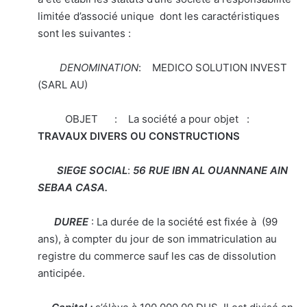
limitée d’associé unique dont les caractéristiques
sont les suivantes :
DENOMINATION
: MEDICO SOLUTION INVEST
(SARL AU)
OBJET : La société a pour objet :
TRAVAUX DIVERS OU CONSTRUCTIONS
SIEGE SOCIAL
:
56 RUE IBN AL OUANNANE AIN
SEBAA CASA.
DUREE
: La durée de la société est fixée à (99
ans), à compter du jour de son immatriculation au
registre du commerce sauf les cas de dissolution
anticipée.