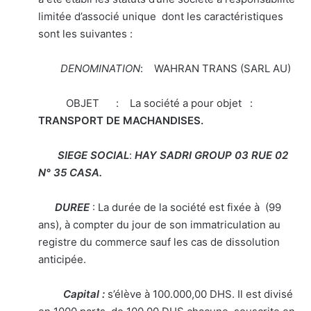
limitée d’associé unique dont les caractéristiques
sont les suivantes :
DENOMINATION
: WAHRAN TRANS (SARL AU)
OBJET : La société a pour objet :
TRANSPORT DE MACHANDISES.
SIEGE SOCIAL
:
HAY SADRI GROUP 03 RUE 02
N° 35 CASA.
DUREE
: La durée de la société est fixée à (99
ans), à compter du jour de son immatriculation au
registre du commerce sauf les cas de dissolution
anticipée.
Capital :
s’élève à 100.000,00 DHS. Il est divisé