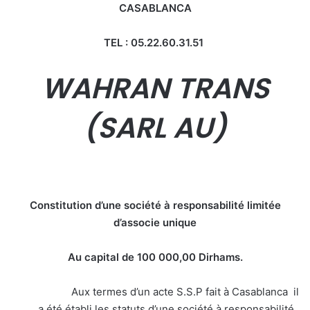
CASABLANCA
TEL : 05.22.60.31.51
WAHRAN TRANS
(SARL AU)
Constitution d’une société à responsabilité limitée
d’associe unique
Au capital de 100 000,00 Dirhams.
Aux termes d’un acte S.S.P fait à Casablanca il
a été établi les statuts d’une société à responsabilité