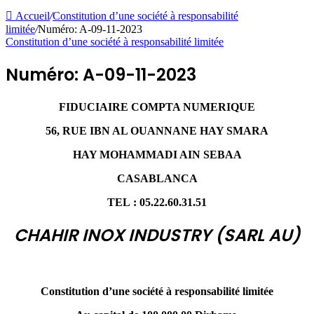
Accueil
/
Constitution d’une société à responsabilité
limitée
/
Numéro: A-09-11-2023
Constitution d’une société à responsabilité limitée
Numéro: A-09-11-2023
FIDUCIAIRE COMPTA NUMERIQUE
56, RUE IBN AL OUANNANE HAY SMARA
HAY MOHAMMADI AIN SEBAA
CASABLANCA
TEL : 05.22.60.31.51
CHAHIR INOX INDUSTRY (SARL AU)
Constitution d’une société à responsabilité limitée