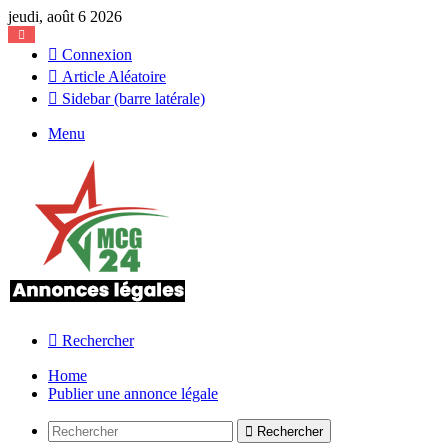
jeudi, août 6 2026
Connexion
Article Aléatoire
Sidebar (barre latérale)
Menu
Rechercher
Home
Publier une annonce légale
Rechercher