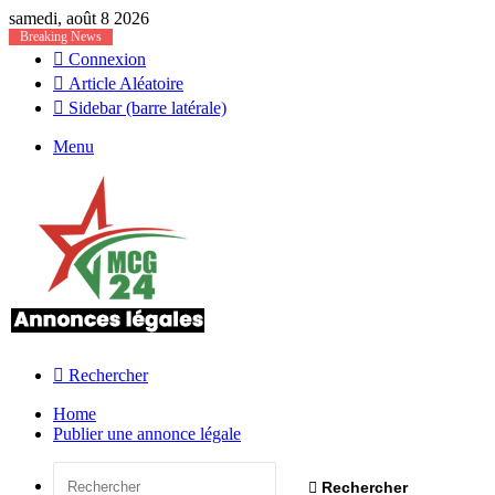
samedi, août 8 2026
Breaking News
Connexion
Article Aléatoire
Sidebar (barre latérale)
Menu
Rechercher
Home
Publier une annonce légale
Rechercher