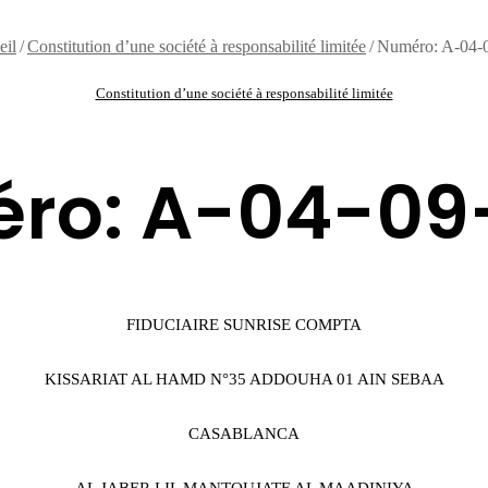
il
/
Constitution d’une société à responsabilité limitée
/
Numéro: A-04-
Constitution d’une société à responsabilité limitée
ro: A-04-09
FIDUCIAIRE SUNRISE COMPTA
KISSARIAT AL HAMD N°35 ADDOUHA 01 AIN SEBAA
CASABLANCA