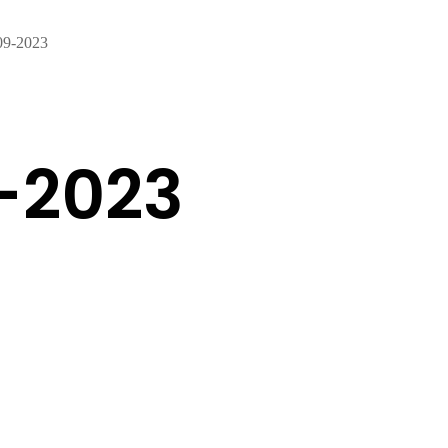
09-2023
-2023