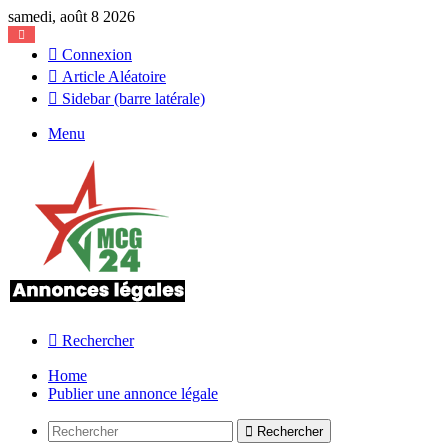
samedi, août 8 2026
Connexion
Article Aléatoire
Sidebar (barre latérale)
Menu
Rechercher
Home
Publier une annonce légale
Rechercher