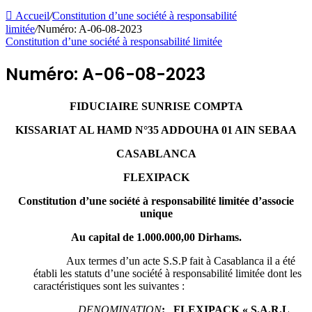
Accueil
/
Constitution d’une société à responsabilité
limitée
/
Numéro: A-06-08-2023
Constitution d’une société à responsabilité limitée
Numéro: A-06-08-2023
FIDUCIAIRE SUNRISE COMPTA
KISSARIAT AL HAMD N°35 ADDOUHA 01 AIN SEBAA
CASABLANCA
FLEXIPACK
Constitution d’une société à responsabilité limitée d’associe
unique
Au capital de 1.000.000,00
Dirhams.
Aux termes d’un acte S.S.P fait à Casablanca il a été
établi les statuts d’une société à responsabilité limitée dont les
caractéristiques sont les suivantes :
DENOMINATION
: FLEXIPACK
« S.A.R.L