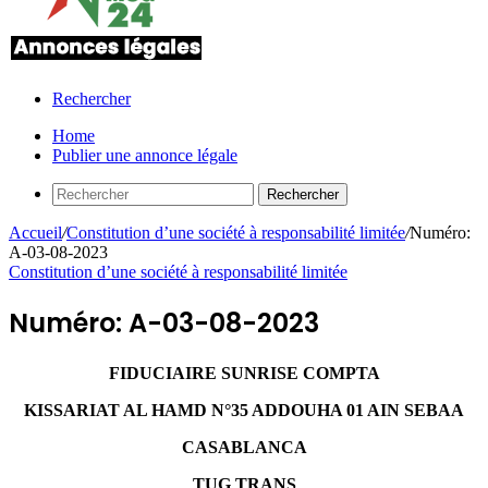
Rechercher
Home
Publier une annonce légale
Rechercher
Accueil
/
Constitution d’une société à responsabilité limitée
/
Numéro:
A-03-08-2023
Constitution d’une société à responsabilité limitée
Numéro: A-03-08-2023
FIDUCIAIRE SUNRISE COMPTA
KISSARIAT AL HAMD N°35 ADDOUHA 01 AIN SEBAA
CASABLANCA
TUG TRANS