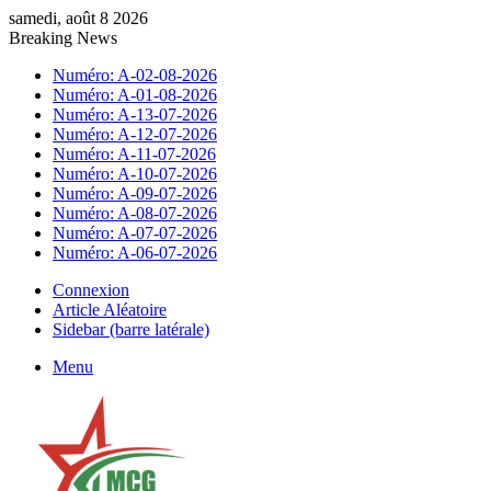
samedi, août 8 2026
Breaking News
Numéro: A-02-08-2026
Numéro: A-01-08-2026
Numéro: A-13-07-2026
Numéro: A-12-07-2026
Numéro: A-11-07-2026
Numéro: A-10-07-2026
Numéro: A-09-07-2026
Numéro: A-08-07-2026
Numéro: A-07-07-2026
Numéro: A-06-07-2026
Connexion
Article Aléatoire
Sidebar (barre latérale)
Menu