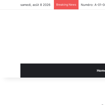
samedi, août 8 2026
Breaking News
Numéro: A-01-0
Hom