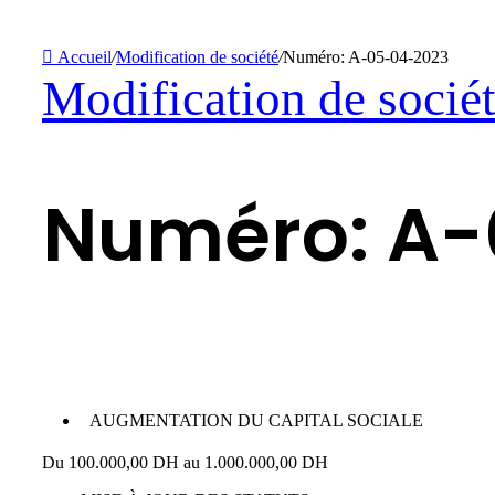
Accueil
/
Modification de société
/
Numéro: A-05-04-2023
Modification de socié
Numéro: A-
AUGMENTATION DU CAPITAL SOCIALE
Du 100.000,00 DH au 1.000.000,00 DH