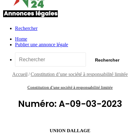
Rechercher
Home
Publier une annonce légale
Rechercher
Accueil
/
Constitution d’une société à responsabilité limitée
Constitution d’une société à responsabilité limitée
Numéro: A-09-03-2023
UNION DALLAGE