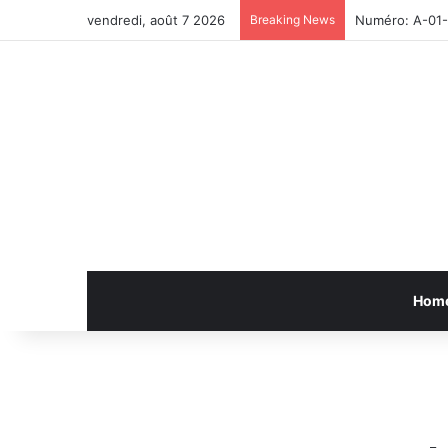
vendredi, août 7 2026
Breaking News
Numéro: A-01
Hom