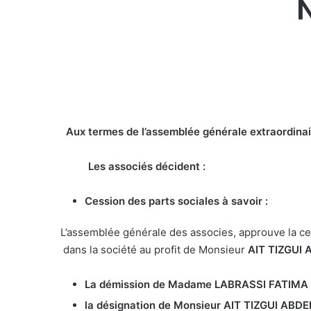
Aux termes de l’assemblée générale extraordi
Les associés décident :
Cession des parts sociales à savoir :
L’assemblée générale des associes, approuve la c
dans la société au profit de Monsieur
AIT TIZGUI
La démission de Madame LABRASSI FATIMA
la désignation de Monsieur AIT TIZGUI AB