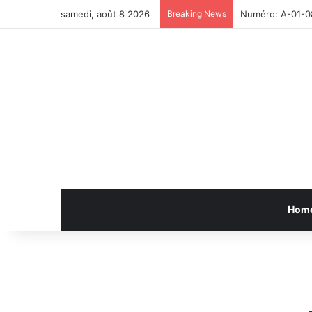
samedi, août 8 2026
Breaking News
Numéro: A-01-0
Hom