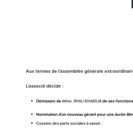
Aux termes de l’assemblée générale extraordinai
L’associé décide :
Démission de
Mme. RHILI KHADIJA
de ses fonctions
Nomination d’un nouveau gérant pour une durée illi
Cession des parts sociales à savoir :