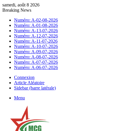
samedi, août 8 2026
Breaking News
Numéro: A-02-08-2026
Numéro: A-01-08-2026
Numéro: A-13-07-2026
Numéro: A-12-07-2026
Numéro: A-11-07-2026
Numéro: A-10-07-2026
Numéro: A-09-07-2026
Numéro: A-08-07-2026
Numéro: A-07-07-2026
Numéro: A-06-07-2026
Connexion
Article Aléatoire
Sidebar (barre latérale)
Menu