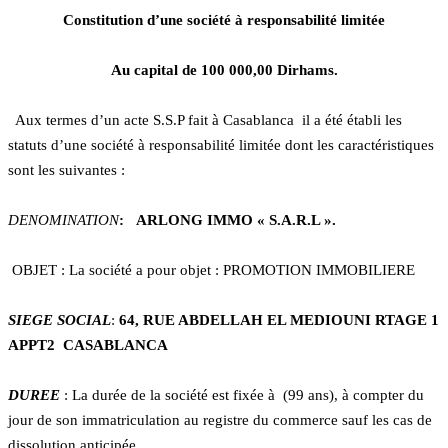
Constitution d’une société à responsabilité limitée
Au capital de 100 000,00
Dirhams.
Aux termes d’un acte S.S.P fait à Casablanca il a été établi les
statuts d’une société à responsabilité limitée dont les caractéristiques
sont les suivantes :
DENOMINATION
: ARLONG IMMO « S.A.R.L ».
OBJET : La société a pour objet : PROMOTION IMMOBILIERE
SIEGE SOCIAL
:
64, RUE ABDELLAH EL MEDIOUNI RTAGE 1
APPT2 CASABLANCA
DUREE
: La durée de la société est fixée à (99 ans), à compter du
jour de son immatriculation au registre du commerce sauf les cas de
dissolution anticipée.