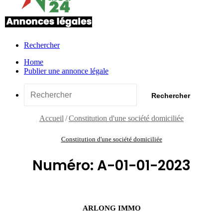
Rechercher
Home
Publier une annonce légale
Rechercher
Accueil
/
Constitution d'une société domiciliée
Constitution d'une société domiciliée
Numéro: A-01-01-2023
ARLONG IMMO